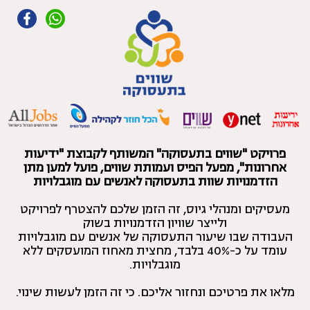
פרויקט "שווים בתעסוקה" המשותף לקבוצת "ידיעות
אחרונות", מפעל הפיס ועמותת שווים, פועל למען מתן
הזדמנויות שוות בתעסוקה לאנשים עם מוגבלויות
מעסיקים ומנהלי גיוס, זה הזמן שלכם להצטרף לפרויקט
ולייצר שוויון הזדמנויות בשוק
העבודה שבו שיעור התעסוקה של אנשים עם מוגבלויות
עומד על כ-40% בלבד, מחצית מאחוז המועסקים ללא
מוגבלויות.
מלאו את פרטיכם ונחזור אליכם. כי זה הזמן לעשות שינוי.