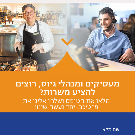
מעסיקים ומנהלי גיוס, רוצים
להציע משרות?
מלאו את הטופס ושלחו אלינו את
פרטיכם. יחד נעשה שינוי.