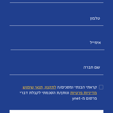
קראתי הבנתי ומסכים/ה
לתקנון
,
תנאי שימוש
,
מדיניות פרטיות
ונותן/ת הסכמתי לקבלת דברי
פרסום מ-ynet